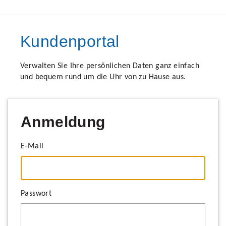
Kundenportal
Verwalten Sie Ihre persönlichen Daten ganz einfach
und bequem rund um die Uhr von zu Hause aus.
Anmeldung
E-Mail
Passwort